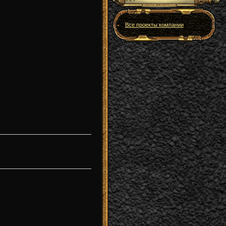
Все проекты компании