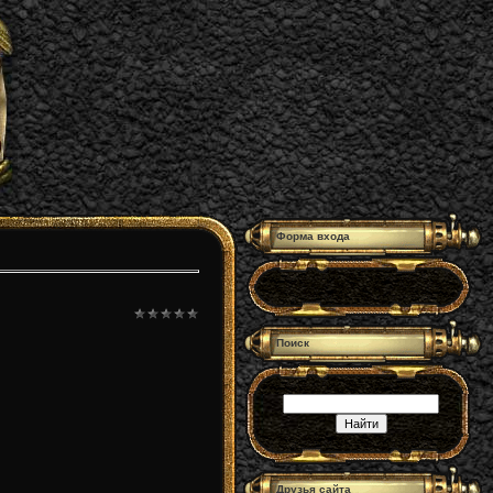
Форма входа
Поиск
Друзья сайта