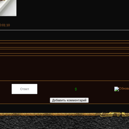
00:01:10