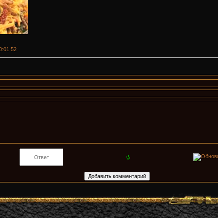
00:01:52