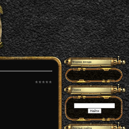
Форма входа
Поиск
Друзья сайта