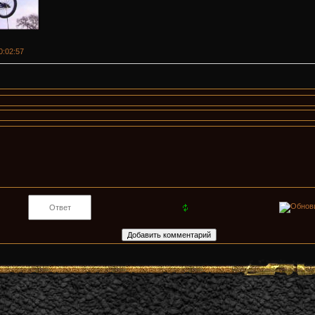
00:02:57