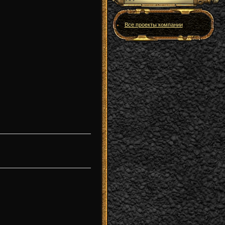
Все проекты компании