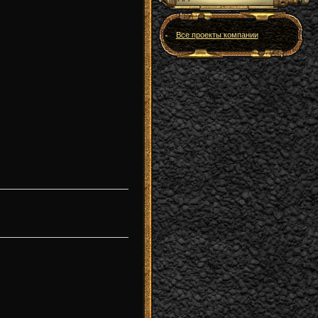
Все проекты компании